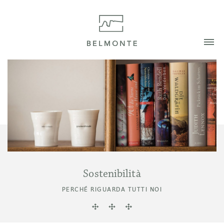
Sostenibilità
PERCHÉ RIGUARDA TUTTI NOI